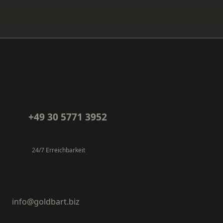
+49 30 5771 3952
24/7 Erreichbarkeit
info@goldbart.biz