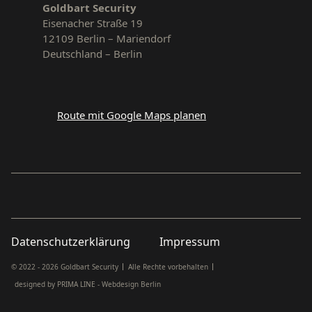
Goldbart Security
Eisenacher Straße 19
12109 Berlin – Mariendorf
Deutschland – Berlin
Route mit Google Maps planen
Datenschutzerklärung
Impressum
© 2022 - 2026 Goldbart Security
Alle Rechte vorbehalten
designed by
PRIMA LINE - Webdesign Berlin