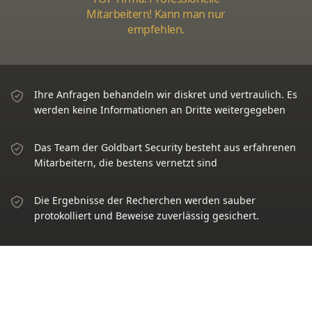
Mitarbeitern! Kann man nur
empfehlen.
Ihre Anfragen behandeln wir diskret und vertraulich. Es
werden keine Informationen an Dritte weitergegeben
Das Team der Goldbart Security besteht aus erfahrenen
Mitarbeitern, die bestens vernetzt sind
Die Ergebnisse der Recherchen werden sauber
protokolliert und Beweise zuverlässig gesichert.