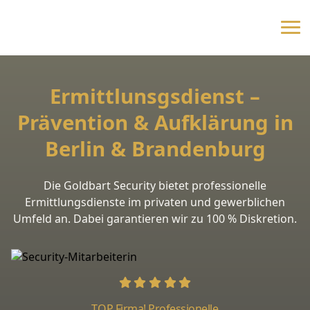
Ermittlunsgsdienst –
Prävention & Aufklärung in
Berlin & Brandenburg
Die Goldbart Security bietet professionelle
Ermittlungsdienste im privaten und gewerblichen
Umfeld an. Dabei garantieren wir zu 100 % Diskretion.
TOP Firma! Professionelle