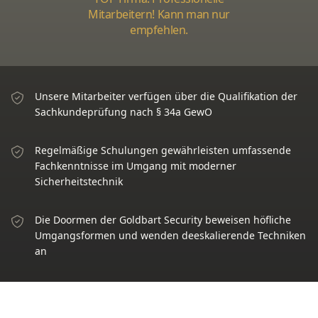
Mitarbeitern! Kann man nur
empfehlen.
Unsere Mitarbeiter verfügen über die Qualifikation der
Sachkundeprüfung nach § 34a GewO
Regelmäßige Schulungen gewährleisten umfassende
Fachkenntnisse im Umgang mit moderner
Sicherheitstechnik
Die Doormen der Goldbart Security beweisen höfliche
Umgangsformen und wenden deeskalierende Techniken
an