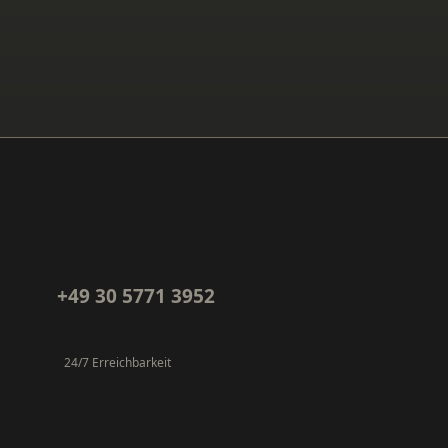
+49 30 5771 3952
24/7 Erreichbarkeit