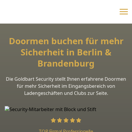
Doormen buchen für mehr
Sicherheit in Berlin &
Brandenburg
Die Goldbart Security stellt Ihnen erfahrene Doormen
für mehr Sicherheit im Eingangsbereich von
Ladengeschäften und Clubs zur Seite.
TOP Firma! Professionelle