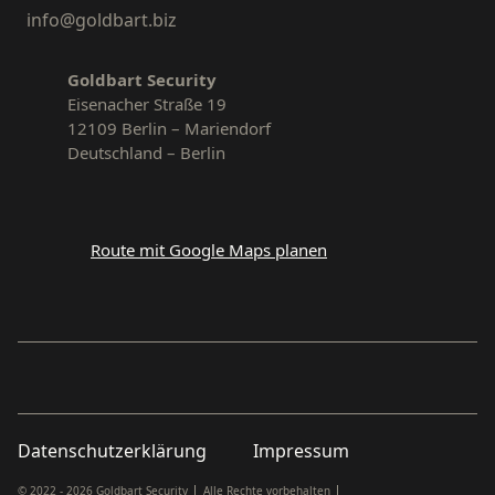
info@goldbart.biz
Goldbart Security
Eisenacher Straße 19
12109 Berlin – Mariendorf
Deutschland – Berlin
Route mit Google Maps planen
Datenschutzerklärung
Impressum
© 2022 - 2026 Goldbart Security
Alle Rechte vorbehalten